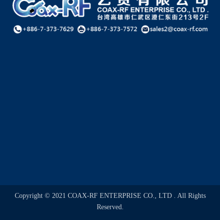
Copyright © 2021 COAX-RF ENTERPRISE CO., LTD . All Rights
Reserved.