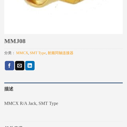
MMJ08
分类：
MMCX
,
SMT Type
,
射频同轴连接器
描述
MMCX R/A Jack, SMT Type