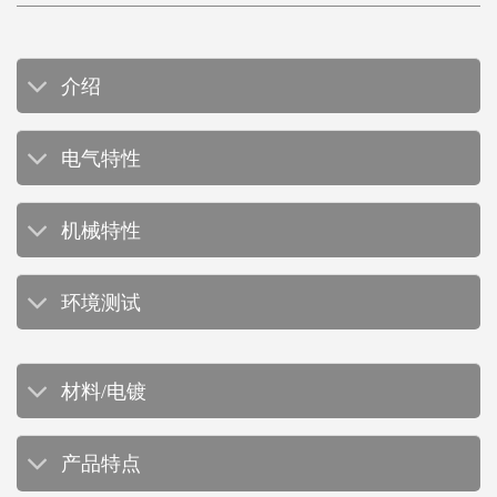
介绍
电气特性
机械特性
环境测试
材料/电镀
产品特点