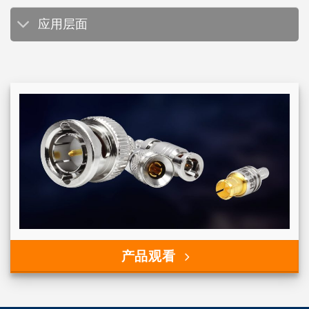
应用层面
产品观看