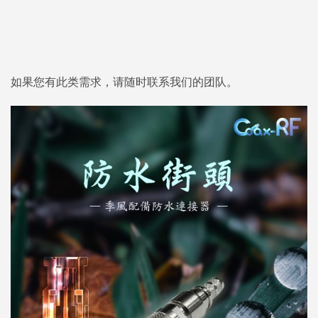
如果您有此类需求，请随时联系我们的团队。