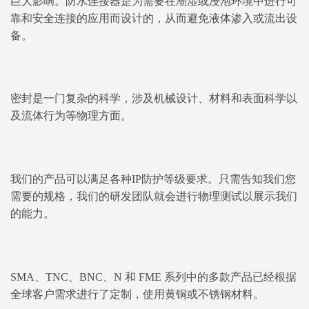
巨大影响。防水连接器是为需要在潮湿或浸泡环境中进行可
靠和安全连接的应用而设计的，从而避免液体渗入或流出设
备。
密封是一门复杂的科学，涉及机械设计、材料和表面科学以
及流体行为等物理方面。
我们的产品可以满足各种IP防护等级要求。只需告知我们您
需要的规格，我们的研发团队就会进行物理测试以展示我们
的能力。
SMA、TNC、BNC、N 和 FME 系列中的多款产品已经根据
全球客户需求进行了定制，使用黄铜或不锈钢材料。