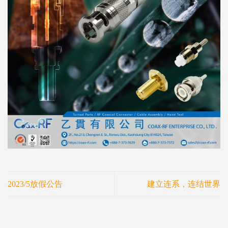
2023/5放假公告
建立连系，连结世界