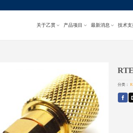
关于乙贯
产品项目
最新消息
技术支
RTE
Add to
分类：
R
wishlist