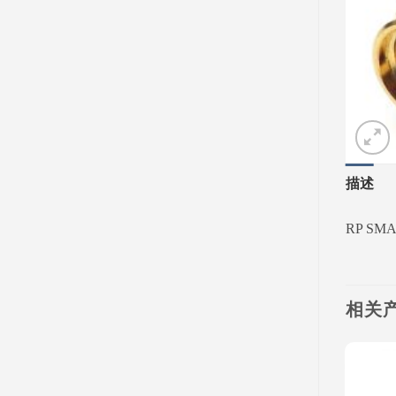
描述
RP SMA 
相关
Add to
Add to