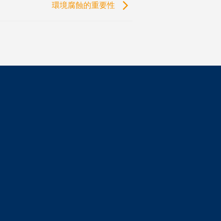
環境腐蝕的重要性