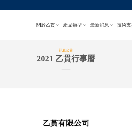
關於乙貫
產品類型
最新消息
技術支
訊息公告
2021 乙貫行事曆