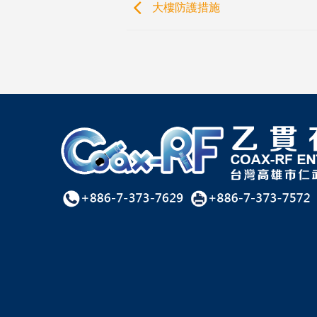
大樓防護措施