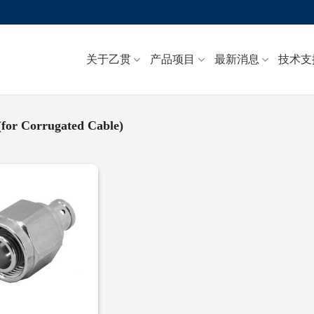
关于乙贯
产品项目
最新消息
技术支
(for Corrugated Cable)
Add to
wishlist