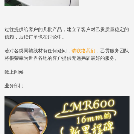
过往提供给客户的几批产品，建立了客户对乙贯质量稳定的
信赖，后续订单也在讨论中。
若对各类同轴线材有任何疑问，
请联络我们
，乙贯服务团队
将很荣幸为世界各地的客户提供无远弗届最好的服务。
致上问候
业务部门