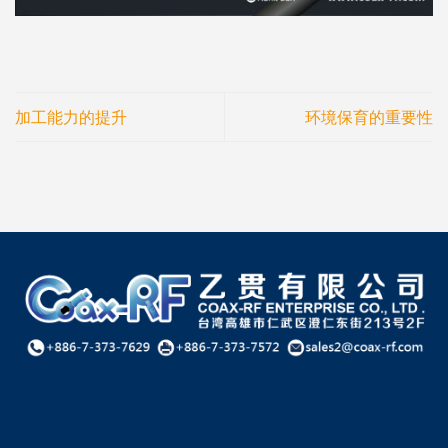
加工能力的提升
环境保育的重要性