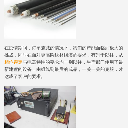
在疫情期间，订单遽减的情况下，我们的产能面临到极大的
挑战，同时在面对更高阶线材组装的要求，有别于以往，从
相位锁定
与电器特性的要求均一别以往，生产部门使用了最
新建置的设备，由组线到最后的成品，一关一关的克服，才
达成了客户的要求。